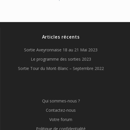
Articles récents
Sortie Aveyronnaise 18 au 21 Mai 2023
Le programme des sorties 2023
Sortie Tour du Mont-Blanc – Septembre 2022
Qui sommes-nous ?
Contactez-nous
Votre forum
Politique de confidentialité