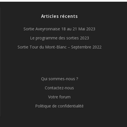
Articles récents
Sortie Aveyronnaise 18 au 21 Mai 2023
Le programme des sorties 2023
Sortie Tour du Mont-Blanc – Septembre 2022
Qui sommes-nous ?
Contactez-nous
Votre forum
Politique de confidentialité