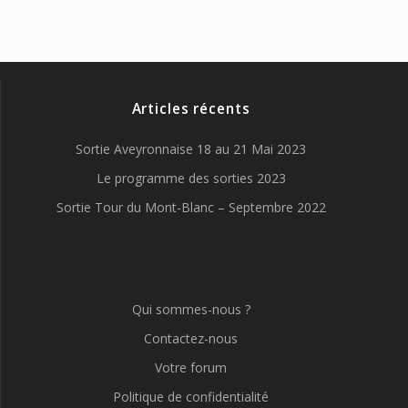
Articles récents
Sortie Aveyronnaise 18 au 21 Mai 2023
Le programme des sorties 2023
Sortie Tour du Mont-Blanc – Septembre 2022
Qui sommes-nous ?
Contactez-nous
Votre forum
Politique de confidentialité