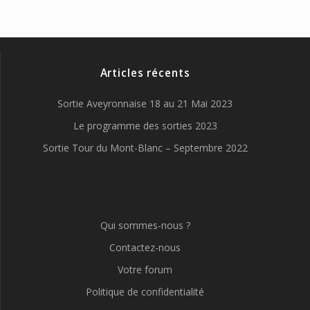
Articles récents
Sortie Aveyronnaise 18 au 21 Mai 2023
Le programme des sorties 2023
Sortie Tour du Mont-Blanc – Septembre 2022
Qui sommes-nous ?
Contactez-nous
Votre forum
Politique de confidentialité