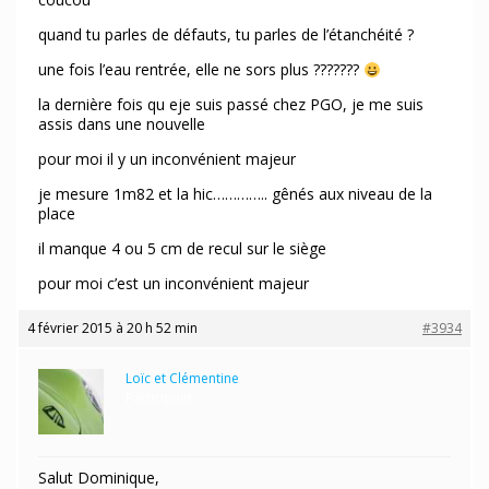
quand tu parles de défauts, tu parles de l’étanchéité ?
une fois l’eau rentrée, elle ne sors plus ???????
la dernière fois qu eje suis passé chez PGO, je me suis
assis dans une nouvelle
pour moi il y un inconvénient majeur
je mesure 1m82 et la hic………….. gênés aux niveau de la
place
il manque 4 ou 5 cm de recul sur le siège
pour moi c’est un inconvénient majeur
4 février 2015 à 20 h 52 min
#3934
Loïc et Clémentine
Participant
Salut Dominique,