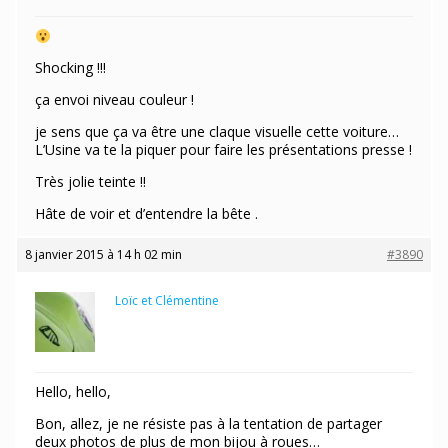
Shocking !!!
ça envoi niveau couleur !
je sens que ça va être une claque visuelle cette voiture…
L’Usine va te la piquer pour faire les présentations presse !
Très jolie teinte !!
Hâte de voir et d’entendre la bête .
8 janvier 2015 à 14 h 02 min
#3890
Loïc et Clémentine
Participant
Hello, hello,
Bon, allez, je ne résiste pas à la tentation de partager
deux photos de plus de mon bijou à roues…