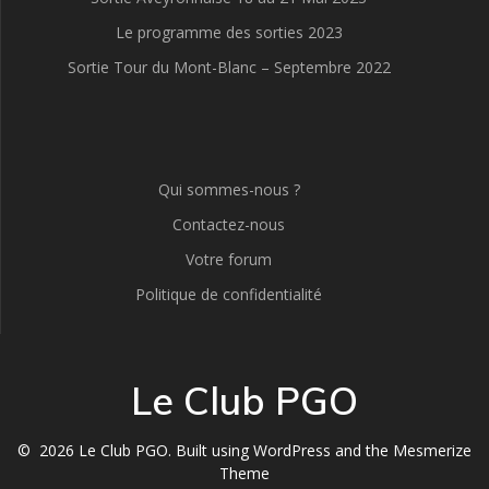
Le programme des sorties 2023
Sortie Tour du Mont-Blanc – Septembre 2022
Qui sommes-nous ?
Contactez-nous
Votre forum
Politique de confidentialité
Le Club PGO
© 2026 Le Club PGO. Built using WordPress and the
Mesmerize
Theme