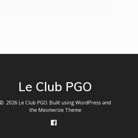
Le Club PGO
© 2026 Le Club PGO. Built using WordPress and
the
Mesmerize Theme