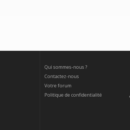
Qui sommes-nous ?
Contactez-nous
Votre forum
Politique de confidentialité