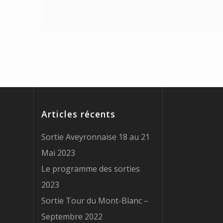
Articles récents
Sortie Aveyronnaise 18 au 21
Mai 2023
Le programme des sorties
2023
Sortie Tour du Mont-Blanc –
Septembre 2022