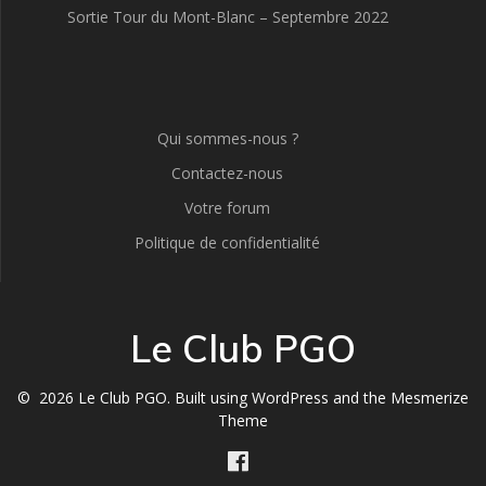
Sortie Tour du Mont-Blanc – Septembre 2022
Qui sommes-nous ?
Contactez-nous
Votre forum
Politique de confidentialité
Le Club PGO
© 2026 Le Club PGO. Built using WordPress and the
Mesmerize
Theme