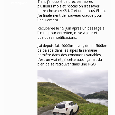
Tient j’ai oublié de préciser, après
Participant
plusieurs mois et l’occasion d’essayer
autre chose (MX5 NC et une Lotus Elise),
j’ai finalement de nouveau craqué pour
une Hemera.
Récupérée le 15 juin après un passage à
l’usine pour entretien, mise à jour et
quelques modifications.
J’ai depuis fait 4000km avec, dont 1500km
de balade dans les alpes la semaine
dernière dans des conditions variables,
c’est un vrai régal cette auto, ça fait du
bien de se retrouver dans une PGO!