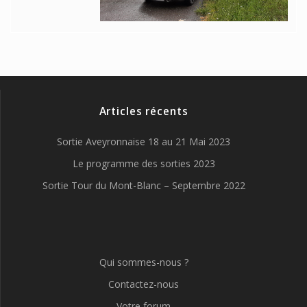
Articles récents
Sortie Aveyronnaise 18 au 21 Mai 2023
Le programme des sorties 2023
Sortie Tour du Mont-Blanc – Septembre 2022
Qui sommes-nous ?
Contactez-nous
Votre forum