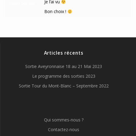
Je l’ai vu
Maître des clés
Bon choix !
Articles récents
Sortie Aveyronnaise 18 au 21 Mai 2023
Le programme des sorties 2023
Sortie Tour du Mont-Blanc – Septembre 2022
Qui sommes-nous ?
Contactez-nous