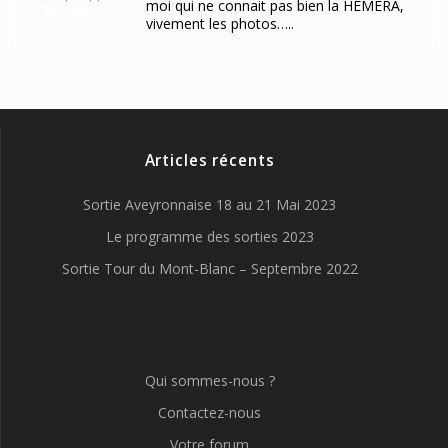
moi qui ne connait pas bien la HEMERA,
Participant
vivement les photos…..
Articles récents
Sortie Aveyronnaise 18 au 21 Mai 2023
Le programme des sorties 2023
Sortie Tour du Mont-Blanc – Septembre 2022
Qui sommes-nous ?
Contactez-nous
Votre forum