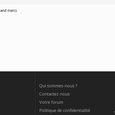
rand merci.
Qui sommes-nous ?
Contactez-nous
Votre forum
Politique de confidentialité