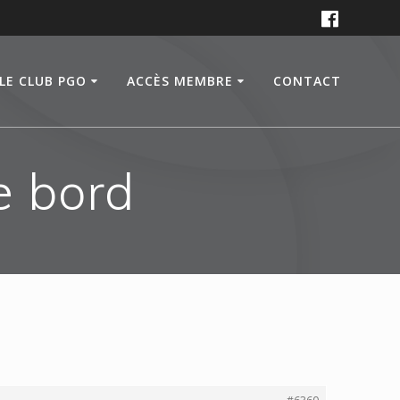
LE CLUB PGO
ACCÈS MEMBRE
CONTACT
e bord