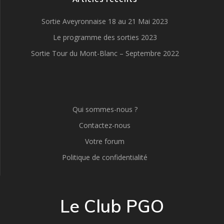
Sortie Aveyronnaise 18 au 21 Mai 2023
Le programme des sorties 2023
Sortie Tour du Mont-Blanc – Septembre 2022
Qui sommes-nous ?
Contactez-nous
Votre forum
Politique de confidentialité
Le Club PGO