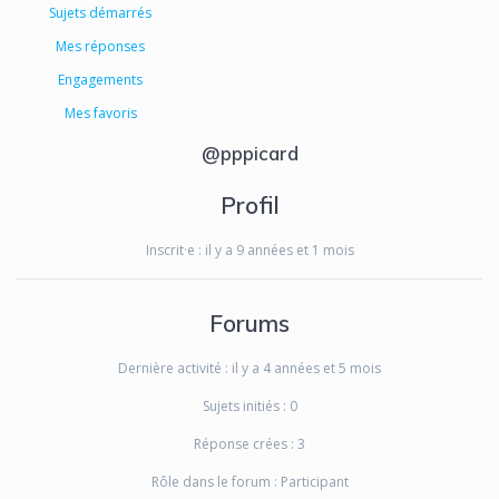
Sujets démarrés
Mes réponses
Engagements
Mes favoris
@pppicard
Profil
Inscrit·e : il y a 9 années et 1 mois
Forums
Dernière activité : il y a 4 années et 5 mois
Sujets initiés : 0
Réponse crées : 3
Rôle dans le forum : Participant