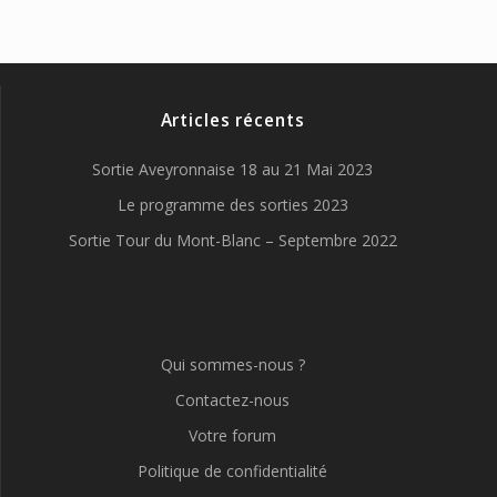
Articles récents
Sortie Aveyronnaise 18 au 21 Mai 2023
Le programme des sorties 2023
Sortie Tour du Mont-Blanc – Septembre 2022
Qui sommes-nous ?
Contactez-nous
Votre forum
Politique de confidentialité