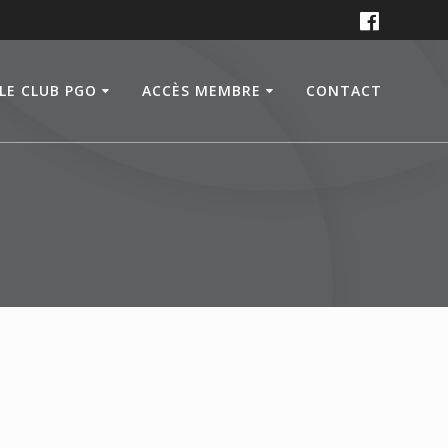
LE CLUB PGO
ACCÈS MEMBRE
CONTACT