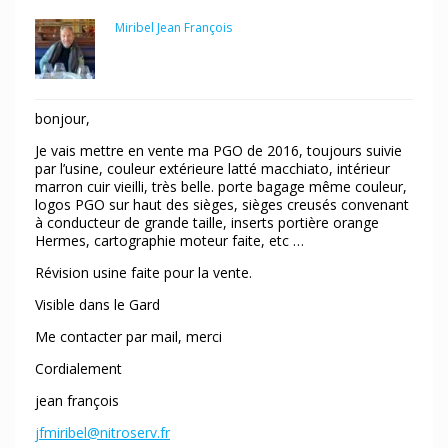
Miribel Jean François
Participant
bonjour,
Je vais mettre en vente ma PGO de 2016, toujours suivie
par l’usine, couleur extérieure latté macchiato, intérieur
marron cuir vieilli, très belle. porte bagage même couleur,
logos PGO sur haut des sièges, sièges creusés convenant
à conducteur de grande taille, inserts portière orange
Hermes, cartographie moteur faite, etc …
Révision usine faite pour la vente.
Visible dans le Gard
Me contacter par mail, merci
Cordialement
jean françois
jfmiribel@nitroserv.fr