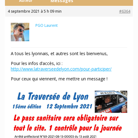
Messages
Auteur
4 septembre 2021 à 5 h 09 min
#6364
PGO Laurent
Maître des clés
A tous les lyonnais, et autres sont les bienvenus,
Pour les infos d’accès, ici :
http://www.latraverseedelyon.com/pour-participer/
Pour ceux qui viennent, me mettre un message !