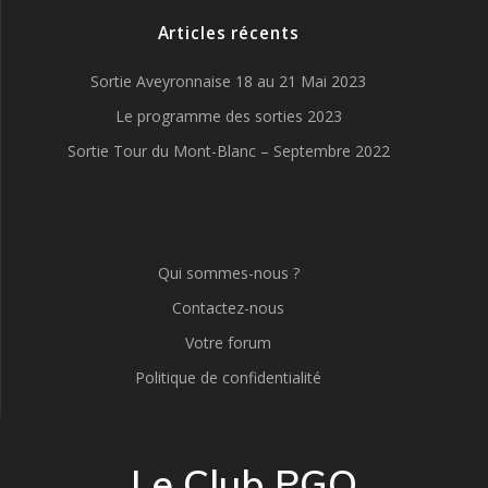
Articles récents
Sortie Aveyronnaise 18 au 21 Mai 2023
Le programme des sorties 2023
Sortie Tour du Mont-Blanc – Septembre 2022
Qui sommes-nous ?
Contactez-nous
Votre forum
Politique de confidentialité
Le Club PGO