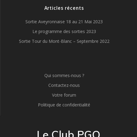
Articles récents
Sortie Aveyronnaise 18 au 21 Mai 2023
Le programme des sorties 2023
Sortie Tour du Mont-Blanc – Septembre 2022
Qui sommes-nous ?
Contactez-nous
Votre forum
Politique de confidentialité
Le Club PGO