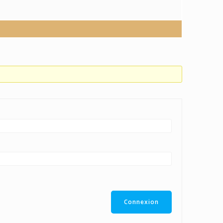
Connexion