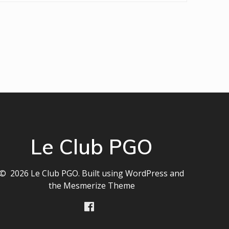
Le Club PGO
© 2026 Le Club PGO. Built using WordPress and
the
Mesmerize Theme