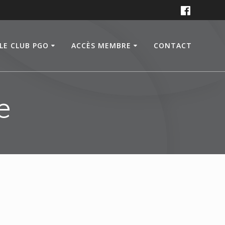
LE CLUB PGO
ACCÈS MEMBRE
CONTACT
e