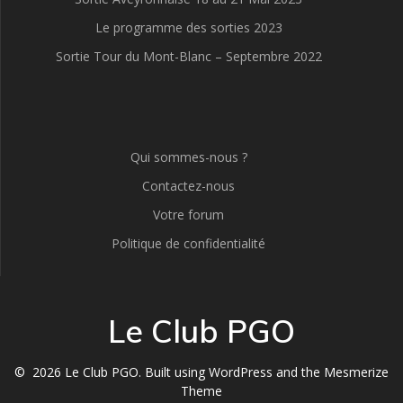
Le programme des sorties 2023
Sortie Tour du Mont-Blanc – Septembre 2022
Qui sommes-nous ?
Contactez-nous
Votre forum
Politique de confidentialité
Le Club PGO
© 2026 Le Club PGO. Built using WordPress and the
Mesmerize
Theme