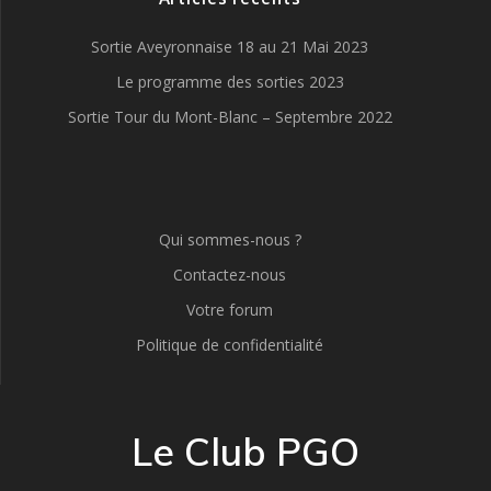
Sortie Aveyronnaise 18 au 21 Mai 2023
Le programme des sorties 2023
Sortie Tour du Mont-Blanc – Septembre 2022
Qui sommes-nous ?
Contactez-nous
Votre forum
Politique de confidentialité
Le Club PGO