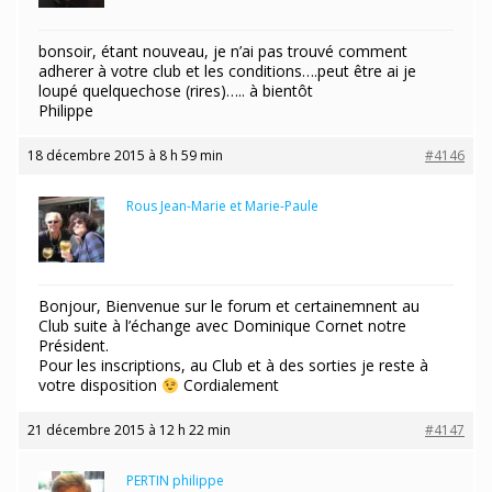
bonsoir, étant nouveau, je n’ai pas trouvé comment
adherer à votre club et les conditions….peut être ai je
loupé quelquechose (rires)….. à bientôt
Philippe
18 décembre 2015 à 8 h 59 min
#4146
Rous Jean-Marie et Marie-Paule
Participant
Bonjour, Bienvenue sur le forum et certainemnent au
Club suite à l’échange avec Dominique Cornet notre
Président.
Pour les inscriptions, au Club et à des sorties je reste à
votre disposition
Cordialement
21 décembre 2015 à 12 h 22 min
#4147
PERTIN philippe