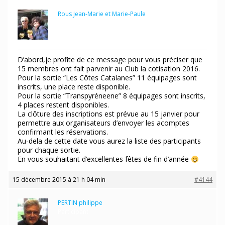
Rous Jean-Marie et Marie-Paule
Participant
D’abord,je profite de ce message pour vous préciser que
15 membres ont fait parvenir au Club la cotisation 2016.
Pour la sortie “Les Côtes Catalanes” 11 équipages sont
inscrits, une place reste disponible.
Pour la sortie “Transpyréneene” 8 équipages sont inscrits,
4 places restent disponibles.
La clôture des inscriptions est prévue au 15 janvier pour
permettre aux organisateurs d’envoyer les acomptes
confirmant les réservations.
Au-dela de cette date vous aurez la liste des participants
pour chaque sortie.
En vous souhaitant d’excellentes fêtes de fin d’année
15 décembre 2015 à 21 h 04 min
#4144
PERTIN philippe
Participant