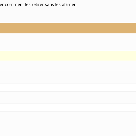
der comment les retirer sans les abîmer.