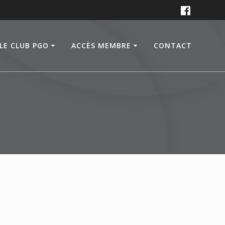
LE CLUB PGO
ACCÈS MEMBRE
CONTACT