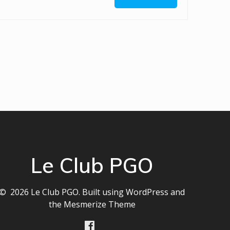
Le Club PGO
© 2026 Le Club PGO. Built using WordPress and
the
Mesmerize Theme