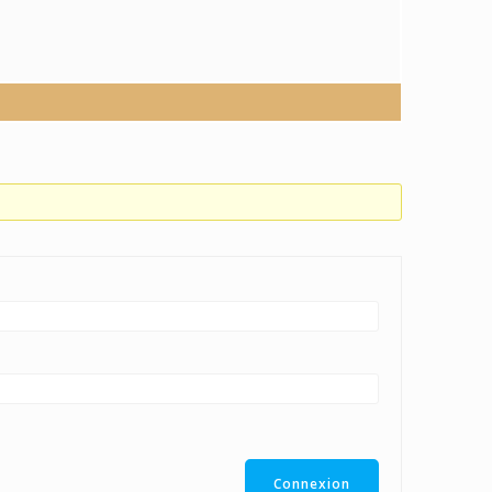
Connexion