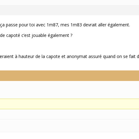
 ça passe pour toi avec 1m87, mes 1m83 devrait aller également.
de capoté c’est jouable également ?
seraient à hauteur de la capote et anonymat assuré quand on se fait