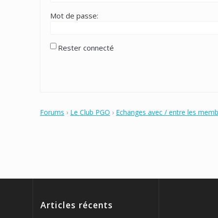
Mot de passe:
Rester connecté
Forums
›
Le Club PGO
›
Echanges avec / entre les mem
Articles récents