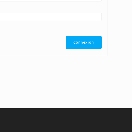
Connexion