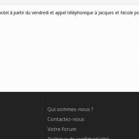
l’hotel à partir du vendredi et appel téléphonique à Jacques et Nicole p
Qui sommes-nous ?
Contactez-nous
Votre forum