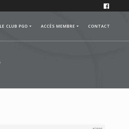
LE CLUB PGO
ACCÈS MEMBRE
CONTACT
e