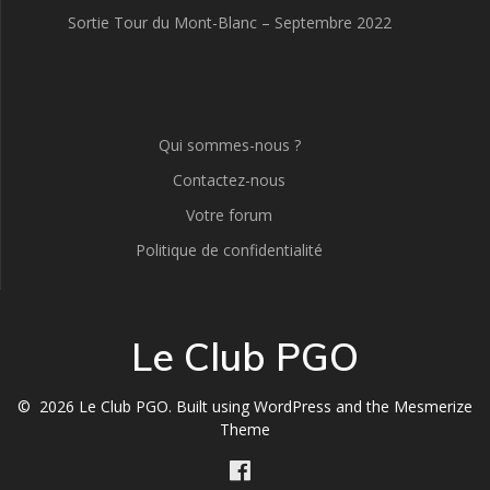
Sortie Tour du Mont-Blanc – Septembre 2022
Qui sommes-nous ?
Contactez-nous
Votre forum
Politique de confidentialité
Le Club PGO
© 2026 Le Club PGO. Built using WordPress and the
Mesmerize
Theme