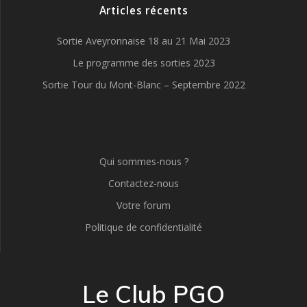
Articles récents
Sortie Aveyronnaise 18 au 21 Mai 2023
Le programme des sorties 2023
Sortie Tour du Mont-Blanc – Septembre 2022
Qui sommes-nous ?
Contactez-nous
Votre forum
Politique de confidentialité
Le Club PGO