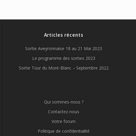
Articles récents
Sortie Aveyronnaise 18 au 21 Mai 2023
Le programme des sorties 2023
Sortie Tour du Mont-Blanc – Septembre 2022
Qui sommes-nous ?
Contactez-nous
Votre forum
Politique de confidentialité