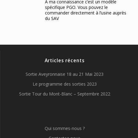
A ma connaissance c’est un modèle
Participant
spécifique PGO. Vous pouvez le
commander directement à l’usine auprès
du SAV
Articles récents
Sortie Aveyronnaise 18 au 21 Mai 2023
Le programme des sorties 2023
Sortie Tour du Mont-Blanc – Septembre 2022
Qui sommes-nous ?