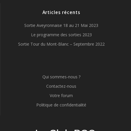
Articles récents
Sortie Aveyronnaise 18 au 21 Mai 2023
Le programme des sorties 2023
Sortie Tour du Mont-Blanc – Septembre 2022
Qui sommes-nous ?
Contactez-nous
Votre forum
Politique de confidentialité