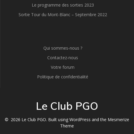
Le programme des sorties 2023
Sortie Tour du Mont-Blanc – Septembre 2022
Qui sommes-nous ?
Contactez-nous
Votre forum
Politique de confidentialité
Le Club PGO
© 2026 Le Club PGO. Built using WordPress and the
Mesmerize
Theme