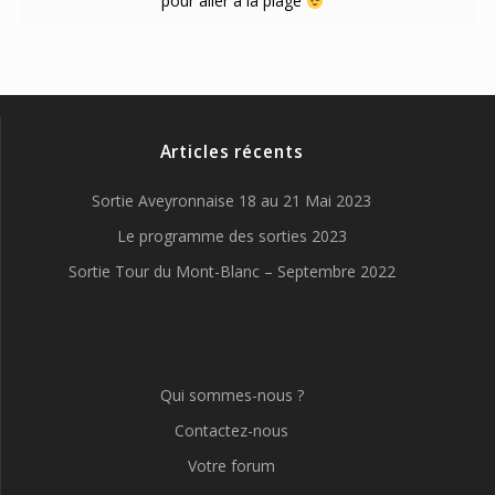
pour aller à la plage
Articles récents
Sortie Aveyronnaise 18 au 21 Mai 2023
Le programme des sorties 2023
Sortie Tour du Mont-Blanc – Septembre 2022
Qui sommes-nous ?
Contactez-nous
Votre forum