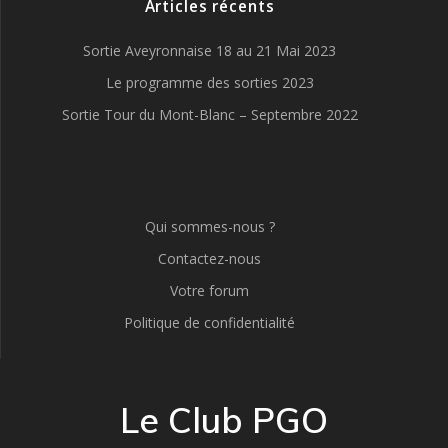
Articles récents
Sortie Aveyronnaise 18 au 21 Mai 2023
Le programme des sorties 2023
Sortie Tour du Mont-Blanc – Septembre 2022
Qui sommes-nous ?
Contactez-nous
Votre forum
Politique de confidentialité
Le Club PGO