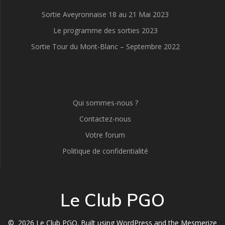
Sortie Aveyronnaise 18 au 21 Mai 2023
Le programme des sorties 2023
Sortie Tour du Mont-Blanc – Septembre 2022
Qui sommes-nous ?
Contactez-nous
Votre forum
Politique de confidentialité
Le Club PGO
© 2026 Le Club PGO. Built using WordPress and the
Mesmerize