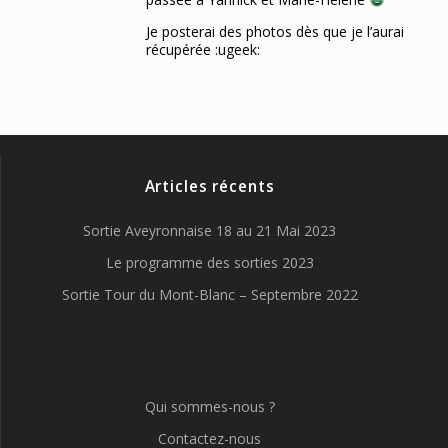
Je posterai des photos dès que je l’aurai
récupérée :ugeek:
Articles récents
Sortie Aveyronnaise 18 au 21 Mai 2023
Le programme des sorties 2023
Sortie Tour du Mont-Blanc – Septembre 2022
Qui sommes-nous ?
Contactez-nous