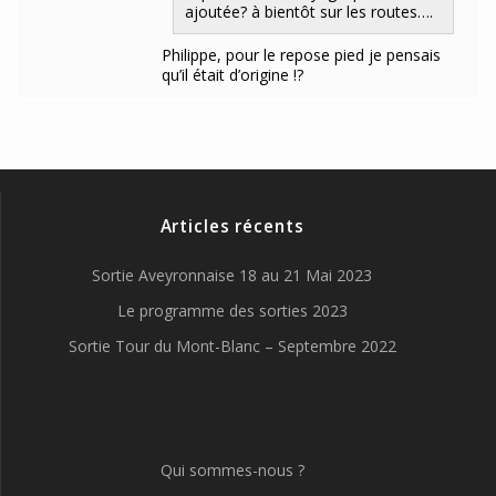
ajoutée? à bientôt sur les routes….
Philippe, pour le repose pied je pensais
qu’il était d’origine !?
Articles récents
Sortie Aveyronnaise 18 au 21 Mai 2023
Le programme des sorties 2023
Sortie Tour du Mont-Blanc – Septembre 2022
Qui sommes-nous ?