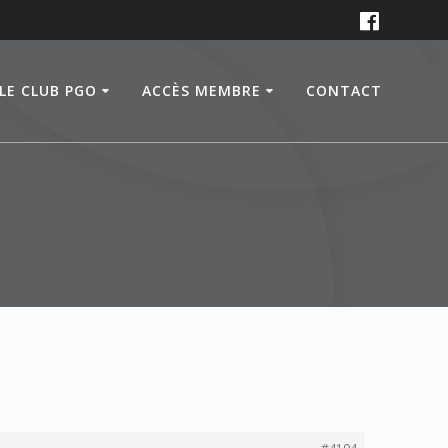
LE CLUB PGO
ACCÈS MEMBRE
CONTACT