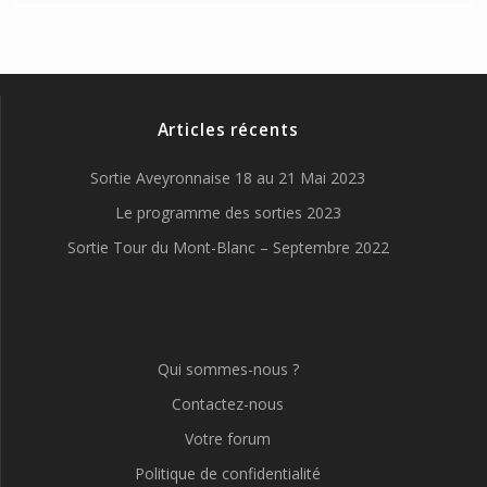
Articles récents
Sortie Aveyronnaise 18 au 21 Mai 2023
Le programme des sorties 2023
Sortie Tour du Mont-Blanc – Septembre 2022
Qui sommes-nous ?
Contactez-nous
Votre forum
Politique de confidentialité