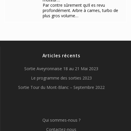
Par contre sûrement qu’il es revu
profondément. Arbre à cames, turbo de
plus gros volume…
Articles récents
Sortie Aveyronnaise 18 au 21 Mai 2023
Le programme des sorties 2023
Sortie Tour du Mont-Blanc – Septembre 2022
Qui sommes-nous ?
Contactez-nous