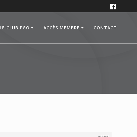
LE CLUB PGO
ACCÈS MEMBRE
CONTACT