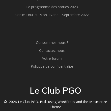
Le programme des sorties 2023
Sortie Tour du Mont-Blanc – Septembre 2022
Qui sommes-nous ?
Contactez-nous
Votre forum
Politique de confidentialité
Le Club PGO
© 2026 Le Club PGO. Built using WordPress and the
Mesmerize
Theme