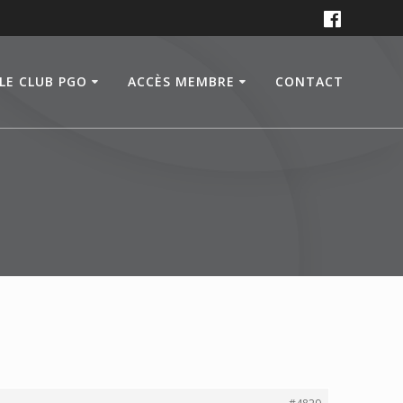
LE CLUB PGO
ACCÈS MEMBRE
CONTACT