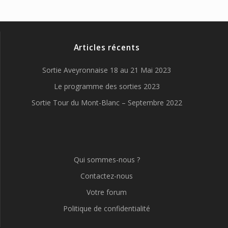
Articles récents
Sortie Aveyronnaise 18 au 21 Mai 2023
Le programme des sorties 2023
Sortie Tour du Mont-Blanc – Septembre 2022
Qui sommes-nous ?
Contactez-nous
Votre forum
Politique de confidentialité