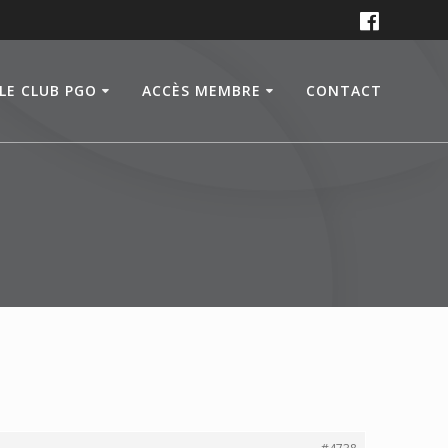
LE CLUB PGO
ACCÈS MEMBRE
CONTACT