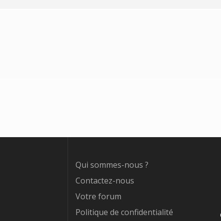
Qui sommes-nous ?
Contactez-nous
Votre forum
Politique de confidentialité