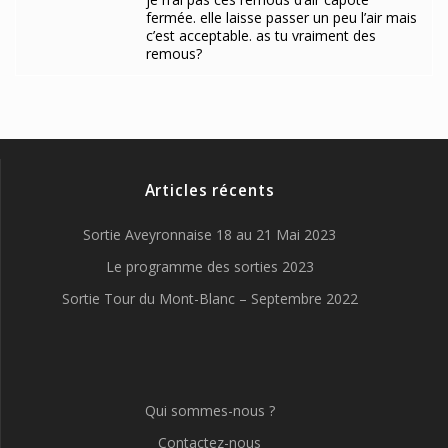
fermée. elle laisse passer un peu l’air mais
c’est acceptable. as tu vraiment des
remous?
Articles récents
Sortie Aveyronnaise 18 au 21 Mai 2023
Le programme des sorties 2023
Sortie Tour du Mont-Blanc – Septembre 2022
Qui sommes-nous ?
Contactez-nous