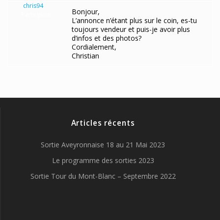
chris94
Bonjour,
Participant
L’annonce n’étant plus sur le coin, es-tu
toujours vendeur et puis-je avoir plus
d’infos et des photos?
Cordialement,
Christian
Articles récents
Sortie Aveyronnaise 18 au 21 Mai 2023
Le programme des sorties 2023
Sortie Tour du Mont-Blanc – Septembre 2022