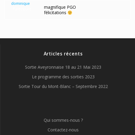
dominique
magnifique PGO
Participant
félicitations
Articles récents
Sortie Aveyronnaise 18 au 21 Mai 2023
Le programme des sorties 2023
Sortie Tour du Mont-Blanc – Septembre 2022
Qui sommes-nous ?
Contactez-nous