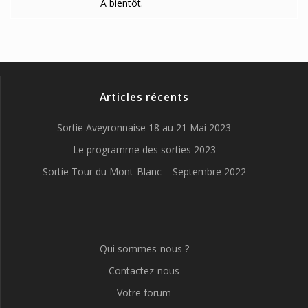
A bientôt.
Articles récents
Sortie Aveyronnaise 18 au 21 Mai 2023
Le programme des sorties 2023
Sortie Tour du Mont-Blanc – Septembre 2022
Qui sommes-nous ?
Contactez-nous
Votre forum