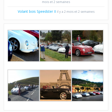
mois et 2 semaines
Volant bois Speedster II
il y a 2 mois et 2 semaines