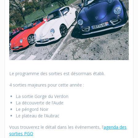
Le programme des sorties est désormais établi.
4 sorties majeures pour cette année :
La sortie Gorge du Verdon
La découverte de l’Aude
Le périgord Noir
Le plateau de l’Aubrac
Vous trouverez le détail dans les événements, l’
agenda des
sorties PGO