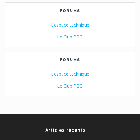
FORUMS
L’espace technique
Le Club PGO
FORUMS
L’espace technique
Le Club PGO
Articles récents