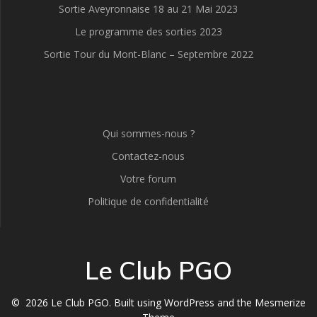
Sortie Aveyronnaise 18 au 21 Mai 2023
Le programme des sorties 2023
Sortie Tour du Mont-Blanc – Septembre 2022
Qui sommes-nous ?
Contactez-nous
Votre forum
Politique de confidentialité
Le Club PGO
© 2026 Le Club PGO. Built using WordPress and the
Mesmerize