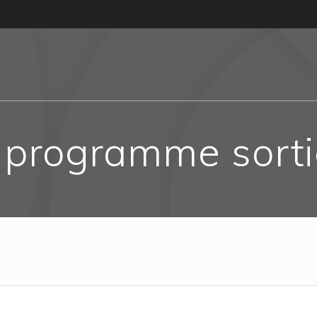
t programme sort