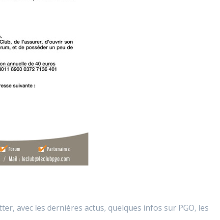
ter, avec les dernières actus, quelques infos sur PGO, les