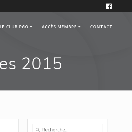
LE CLUB PGO
ACCÈS MEMBRE
CONTACT
ies 2015
Recherche