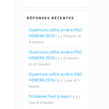
pour
:
RÉPONSES RÉCENTES
Ouverture coffre arrière PGO
HEMERA 2010
il y a 9 heures et
4 minutes
Ouverture coffre arrière PGO
HEMERA 2010
il y a 21 heures
et 32 minutes
Ouverture coffre arrière PGO
HEMERA 2010
il y a 1 jour et 5
heures
Problème frein à main
il y a 1
jour et 6 heures