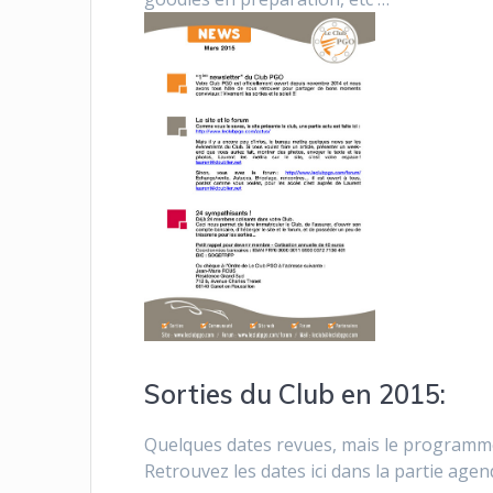
Sorties du Club en 2015:
Quelques dates revues, mais le programme
Retrouvez les dates ici dans la partie agen