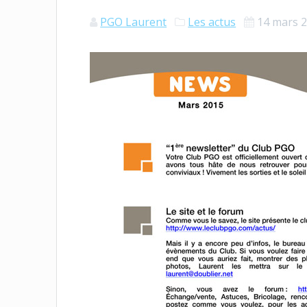
PGO Laurent
Les actus
14 mars 