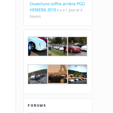
Ouverture coffre arrière PGO
HEMERA 2010
il y a 1 jour et 6
heures
FORUMS