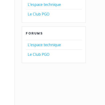
L’espace technique
Le Club PGO
FORUMS
L’espace technique
Le Club PGO