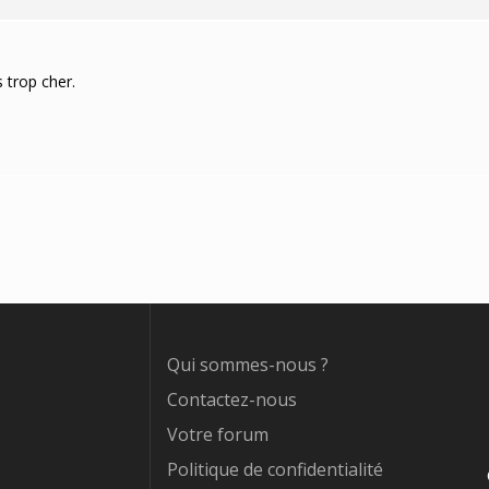
s trop cher.
Qui sommes-nous ?
Contactez-nous
Votre forum
Politique de confidentialité