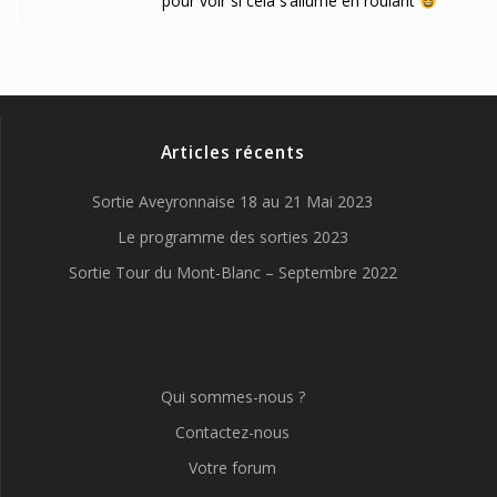
pour voir si cela s’allume en roulant
Articles récents
Sortie Aveyronnaise 18 au 21 Mai 2023
Le programme des sorties 2023
Sortie Tour du Mont-Blanc – Septembre 2022
Qui sommes-nous ?
Contactez-nous
Votre forum